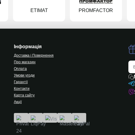
ETIMAT
PROMFACTOR
Інформація
Доставка і Повернення
Про магазин
Оплата
Умови угоди
Гарантії
Контакти
Карта сайту
Акції