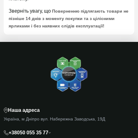
Зверніть увагу, що
Поверненню підлягають товари не
пізніше 14 днів з моменту покупки та з цілісними
ярликами і без наявних слідів експлуатації!
Наша адреса
Україна, м Дніпро вул. Набережна Заводська, 19Д
+38050 055 35 77