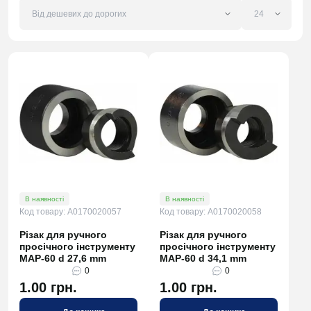
В наявності
В наявності
Код товару: A0170020057
Код товару: A0170020058
Різак для ручного
Різак для ручного
просічного інструменту
просічного інструменту
МАР-60 d 27,6 mm
МАР-60 d 34,1 mm
0
0
1.00 грн.
1.00 грн.