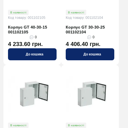
В наявності
В наявності
Код товару: 001102105
Код товару: 001102104
Корпус GT 40-30-15
Корпус GT 30-30-25
001102105
001102104
0
0
4 233.60 грн.
4 406.40 грн.
До кошика
До кошика
В наявності
В наявності