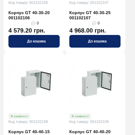
Код товару: 001102106
Код товару: 001102107
Корпус GT 40-30-20
Корпус GT 40-30-25
001102106
001102107
0
0
4 579.20 грн.
4 968.00 грн.
До кошика
До кошика
В наявності
В наявності
Код товару: 001102108
Код товару: 001102109
Корпус GT 40-40-15
Корпус GT 40-40-20