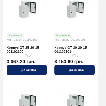
В наявності
В наявності
Код товару: 001102100
Код товару: 001102101
Корпус GT 25-20-15
Корпус GT 30-20-15
001102100
001102101
0
0
3 067.20 грн.
3 153.60 грн.
До кошика
До кошика