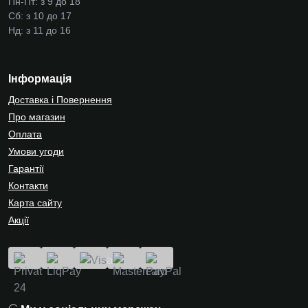
Пн-Пт: з 9 до 18
Сб: з 10 до 17
Нд: з 11 до 16
Інформація
Доставка і Повернення
Про магазин
Оплата
Умови угоди
Гарантії
Контакти
Карта сайту
Акції