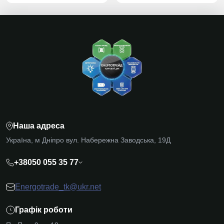
Наша адреса
Україна, м Дніпро вул. Набережна Заводська, 19Д
+38050 055 35 77
Energotrade_tk@ukr.net
Графік роботи