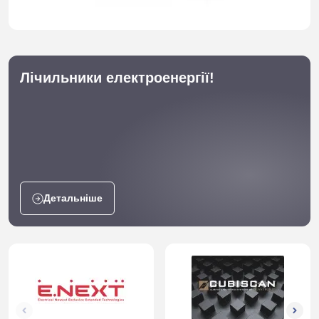
Лічильники електроенергії!
Детальніше