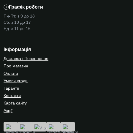
Графік роботи
Пн-Пт: з 9 до 18
Сб: з 10 до 17
Нд: з 11 до 16
Інформація
Доставка і Повернення
Про магазин
Оплата
Умови угоди
Гарантії
Контакти
Карта сайту
Акції