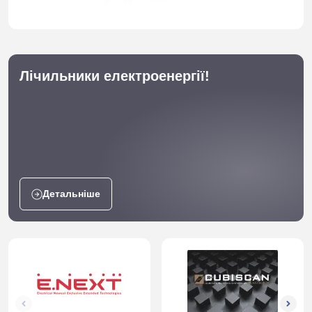
Лічильники електроенергії!
Детальніше