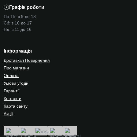
Графік роботи
Пн-Пт: з 9 до 18
Сб: з 10 до 17
Нд: з 11 до 16
Інформація
Доставка і Повернення
Про магазин
Оплата
Умови угоди
Гарантії
Контакти
Карта сайту
Акції