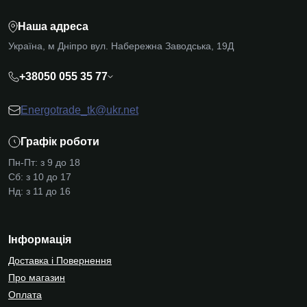
Наша адреса
Україна, м Дніпро вул. Набережна Заводська, 19Д
+38050 055 35 77
Energotrade_tk@ukr.net
Графік роботи
Пн-Пт: з 9 до 18
Сб: з 10 до 17
Нд: з 11 до 16
Інформація
Доставка і Повернення
Про магазин
Оплата