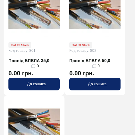
Out Of Stock
Out Of Stock
Код товару: 801
Код товару: 802
Провід БПВЛА 35,0
Провід БПВЛА 50,0
0
0
0.00 грн.
0.00 грн.
До кошика
До кошика