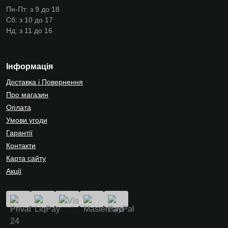
Пн-Пт: з 9 до 18
Сб: з 10 до 17
Нд: з 11 до 16
Інформація
Доставка і Повернення
Про магазин
Оплата
Умови угоди
Гарантії
Контакти
Карта сайту
Акції