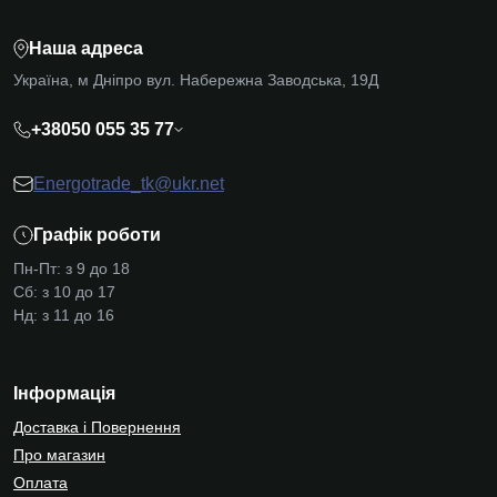
Наша адреса
Україна, м Дніпро вул. Набережна Заводська, 19Д
+38050 055 35 77
Energotrade_tk@ukr.net
Графік роботи
Пн-Пт: з 9 до 18
Сб: з 10 до 17
Нд: з 11 до 16
Інформація
Доставка і Повернення
Про магазин
Оплата