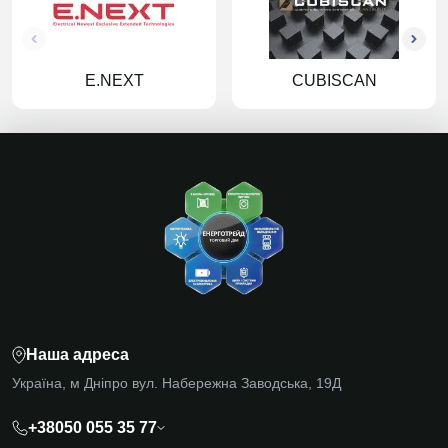
E.NEXT
CUBISCAN
Наша адреса
Україна, м Дніпро вул. Набережна Заводська, 19Д
+38050 055 35 77