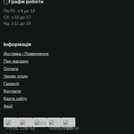
Графік роботи
Пн-Пт: з 9 до 18
Сб: з 10 до 17
Нд: з 11 до 16
Інформація
Доставка і Повернення
Про магазин
Оплата
Умови угоди
Гарантії
Контакти
Карта сайту
Акції