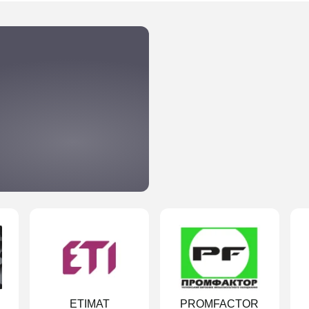
ETIMAT
PROMFACTOR