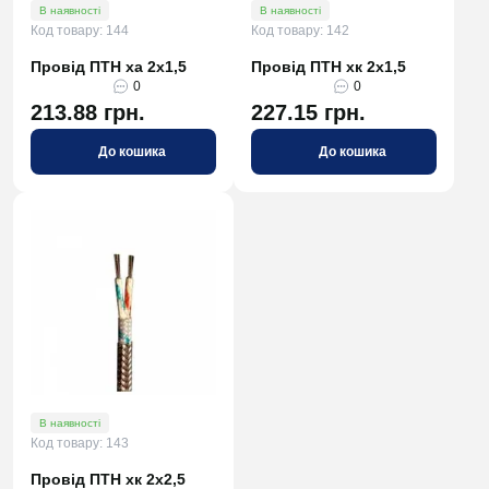
В наявності
В наявності
Код товару: 144
Код товару: 142
Провід ПТН ха 2х1,5
Провід ПТН хк 2х1,5
0
0
213.88 грн.
227.15 грн.
До кошика
До кошика
В наявності
Код товару: 143
Провід ПТН хк 2х2,5