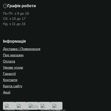
Графік роботи
Пн-Пт: з 9 до 18
Сб: з 10 до 17
Нд: з 11 до 16
Інформація
Доставка і Повернення
Про магазин
Оплата
Умови угоди
Гарантії
Контакти
Карта сайту
Акції