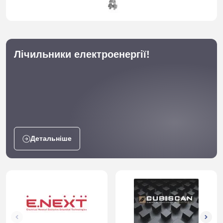
Лічильники електроенергії!
Детальніше