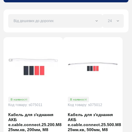
В наявності
В наявності
Код товару: s075011
Код товару: s075012
Кабель для з'єднання
Кабель для з'єднання
АКБ
АКБ
e.cable.connect.25.200.M8
e.cable.connect.25.500.M8
25мм.кв, 200мм, М8
25мм.кв, 500мм, М8