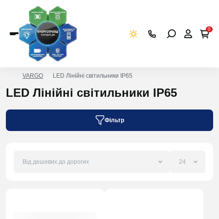
0
VARGO
LED Лінійні світильники IP65
LED Лінійні світильники IP65
Фільтр