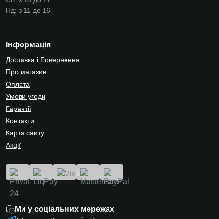
Сб: з 10 до 17
Нд: з 11 до 16
Інформація
Доставка і Повернення
Про магазин
Оплата
Умови угоди
Гарантії
Контакти
Карта сайту
Акції
Ми у соціальних мережах