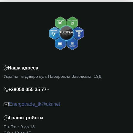
Наша адреса
Україна, м Дніпро вул. Набережна Заводська, 19Д
+38050 055 35 77
Energotrade_tk@ukr.net
Графік роботи
Пн-Пт: з 9 до 18