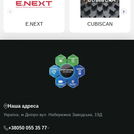
E.NEXT
CUBISCAN
Наша адреса
Україна, м Дніпро вул. Набережна Заводська, 19Д
+38050 055 35 77