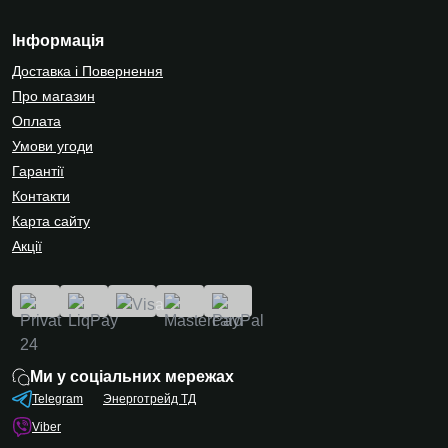
Інформація
Доставка і Повернення
Про магазин
Оплата
Умови угоди
Гарантії
Контакти
Карта сайту
Акції
Ми у соціальних мережах
Telegram
Энерготрейд ТД
Viber