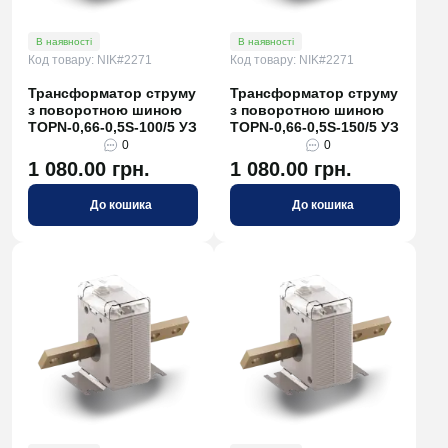
В наявності
В наявності
Код товару: NIK#2271
Код товару: NIK#2271
Трансформатор струму
Трансформатор струму
з поворотною шиною
з поворотною шиною
TOPN-0,66-0,5S-100/5 УЗ
TOPN-0,66-0,5S-150/5 УЗ
0
0
1 080.00 грн.
1 080.00 грн.
До кошика
До кошика