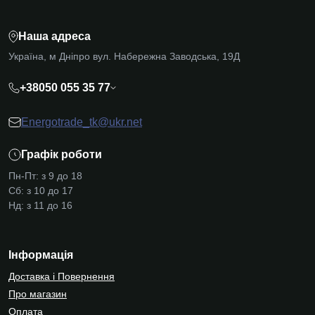
Наша адреса
Україна, м Дніпро вул. Набережна Заводська, 19Д
+38050 055 35 77
Energotrade_tk@ukr.net
Графік роботи
Пн-Пт: з 9 до 18
Сб: з 10 до 17
Нд: з 11 до 16
Інформація
Доставка і Повернення
Про магазин
Оплата