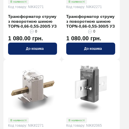
В наявності
В наявності
Код товару: NIK#2271
Код товару: NIK#2271
Трансформатор струму
Трансформатор струму
з поворотною шиною
з поворотною шиною
TOPN-0,66-0,5S-200/5 УЗ
TOPN-0,66-0,5S-300/5 УЗ
0
0
1 080.00 грн.
1 080.00 грн.
До кошика
До кошика
В наявності
В наявності
Код товару: NIK#2271
Код товару: NIK#2065