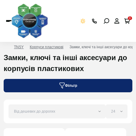
0
TNSY
Корпуси пластикові
Замки, ключі та інші аксесуари до кор
Замки, ключі та інші аксесуари до
корпусів пластикових
Фільтр