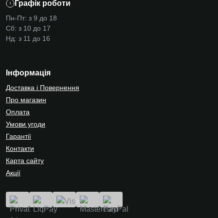
Графік роботи
Пн-Пт: з 9 до 18
Сб: з 10 до 17
Нд: з 11 до 16
Інформація
Доставка і Повернення
Про магазин
Оплата
Умови угоди
Гарантії
Контакти
Карта сайту
Акції