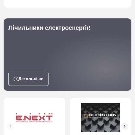
Лічильники електроенергії!
Детальніше