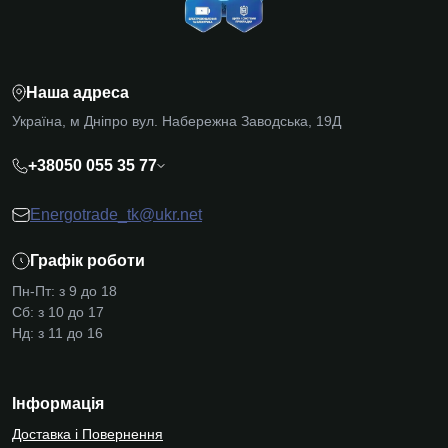
Наша адреса
Україна, м Дніпро вул. Набережна Заводська, 19Д
+38050 055 35 77
Energotrade_tk@ukr.net
Графік роботи
Пн-Пт: з 9 до 18
Сб: з 10 до 17
Нд: з 11 до 16
Інформація
Доставка і Повернення