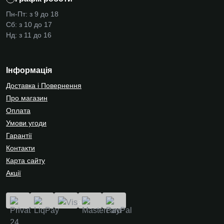
Пн-Пт: з 9 до 18
Сб: з 10 до 17
Нд: з 11 до 16
Інформація
Доставка і Повернення
Про магазин
Оплата
Умови угоди
Гарантії
Контакти
Карта сайту
Акції